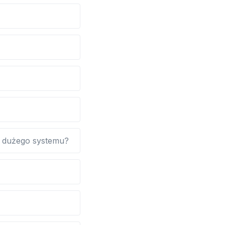
o dużego systemu?