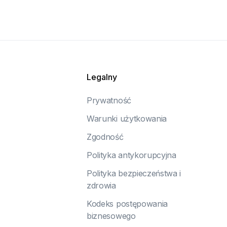
Legalny
Prywatność
Warunki użytkowania
Zgodność
Polityka antykorupcyjna
Polityka bezpieczeństwa i
zdrowia
Kodeks postępowania
biznesowego