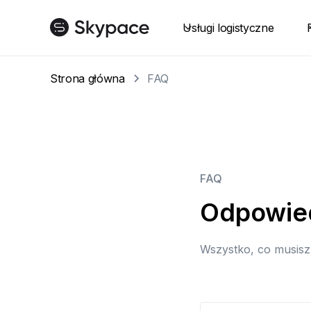
Usługi logistyczne
Strona główna
FAQ
FAQ
Odpowied
Wszystko, co musisz