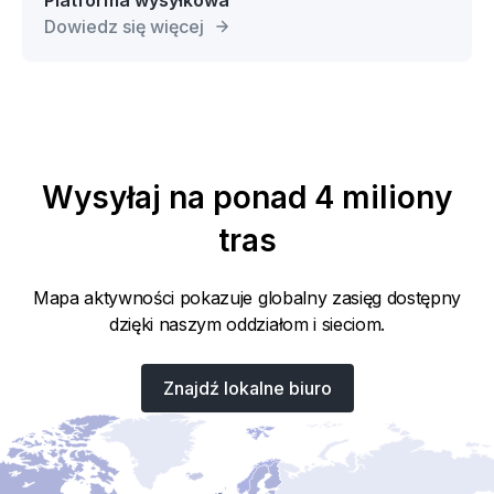
Dowiedz się więcej
Wysyłaj na ponad 4 miliony
tras
Mapa aktywności pokazuje globalny zasięg dostępny
dzięki naszym oddziałom i sieciom.
Znajdź lokalne biuro