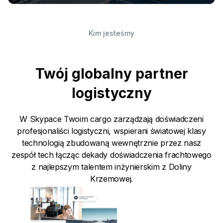
Kim jesteśmy
Twój globalny partner
logistyczny
W Skypace Twoim cargo zarządzają doświadczeni
profesjonaliści logistyczni, wspierani światowej klasy
technologią zbudowaną wewnętrznie przez nasz
zespół tech łącząc dekady doświadczenia frachtowego
z najlepszym talentem inżynierskim z Doliny
Krzemowej.