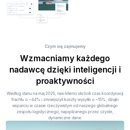
Czym się zajmujemy
Wzmacniamy każdego
nadawcę dzięki inteligencji i
proaktywności
Według stanu na maj 2025, nasi klienci skrócili czas koordynacji
frachtu o ~44% i zmniejszyli koszty wysyłki o ~15%, dzięki
wsparciu w czasie rzeczywistym od naszego globalnego
zespołu logistycznego, napędzanego przez czyste,
dynamiczne dane.