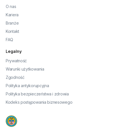
O nas
Kariera
Branże
Kontakt
FAQ
Legalny
Prywatność
Warunki użytkowania
Zgodność
Polityka antykorupcyjna
Polityka bezpieczeństwa i zdrowia
Kodeks postępowania biznesowego