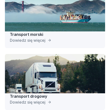
Transport morski
Dowiedz się więcej
Transport drogowy
Dowiedz się więcej