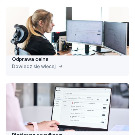
Odprawa celna
Dowiedz się więcej
Platforma wysyłkowa