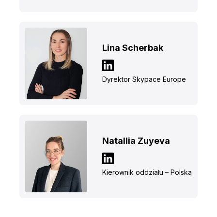
Lina Scherbak
Dyrektor Skypace Europe
Natallia Zuyeva
Kierownik oddziału – Polska