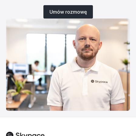
Umów rozmowę