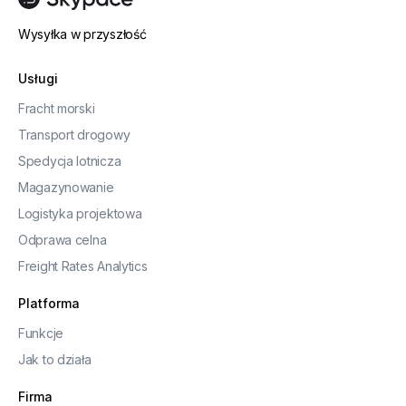
Wysyłka w przyszłość
Usługi
Fracht morski
Transport drogowy
Spedycja lotnicza
Magazynowanie
Logistyka projektowa
Odprawa celna
Freight Rates Analytics
Platforma
Funkcje
Jak to działa
Firma