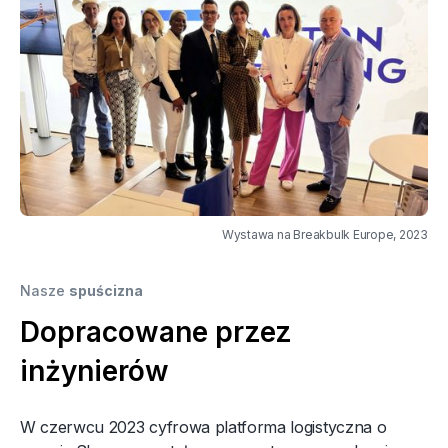
Wystawa na Breakbulk Europe, 2023
Nasze
spuścizna
Dopracowane przez
inżynierów
W czerwcu 2023 cyfrowa platforma logistyczna o