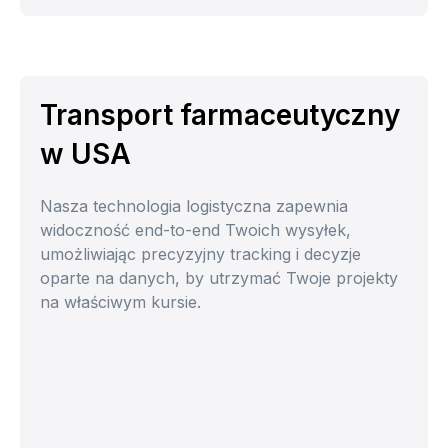
Transport farmaceutyczny
w USA
Nasza technologia logistyczna zapewnia
widoczność end-to-end Twoich wysyłek,
umożliwiając precyzyjny tracking i decyzje
oparte na danych, by utrzymać Twoje projekty
na właściwym kursie.