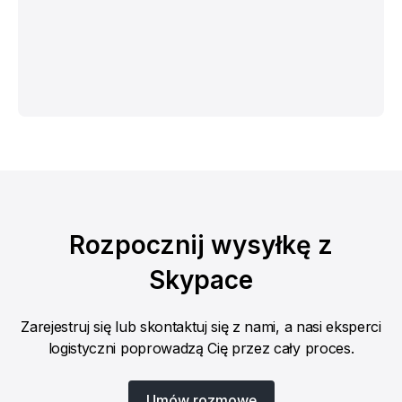
Rozpocznij wysyłkę z
Skypace
Zarejestruj się lub skontaktuj się z nami, a nasi eksperci
logistyczni poprowadzą Cię przez cały proces.
Umów rozmowę