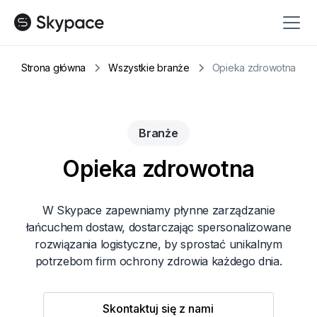
Strona główna
Wszystkie branże
Opieka zdrowotna
Branże
Opieka zdrowotna
W Skypace zapewniamy płynne zarządzanie
łańcuchem dostaw, dostarczając spersonalizowane
rozwiązania logistyczne, by sprostać unikalnym
potrzebom firm ochrony zdrowia każdego dnia.
Skontaktuj się z nami