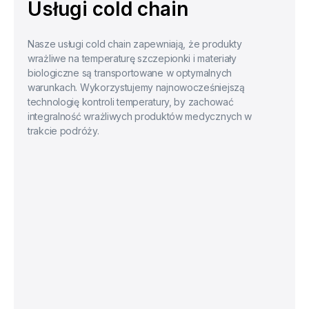
Usługi cold chain
Nasze usługi cold chain zapewniają, że produkty
wrażliwe na temperaturę szczepionki i materiały
biologiczne są transportowane w optymalnych
warunkach. Wykorzystujemy najnowocześniejszą
technologię kontroli temperatury, by zachować
integralność wrażliwych produktów medycznych w
trakcie podróży.