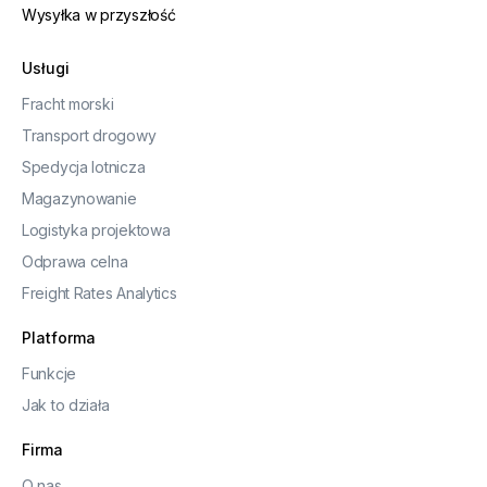
Wysyłka w przyszłość
Usługi
Fracht morski
Transport drogowy
Spedycja lotnicza
Magazynowanie
Logistyka projektowa
Odprawa celna
Freight Rates Analytics
Platforma
Funkcje
Jak to działa
Firma
O nas