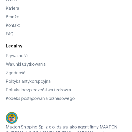
Kariera
Branże
Kontakt
FAQ
Legalny
Prywatność
Warunki użytkowania
Zgodność
Polityka antykorupcyjna
Polityka bezpieczeństwa i zdrowia
Kodeks postępowania biznesowego
Maxton Shipping Sp. z o.o. działa jako agent firmy MAXTON